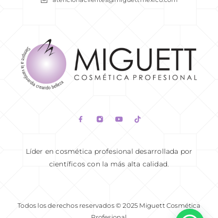
READ MORE
Líder en cosmética profesional desarrollada por
científicos con la más alta calidad.
Todos los derechos reservados © 2025 Miguett Cosmética
Profesional