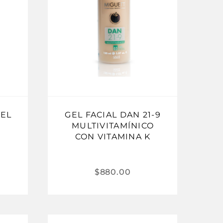
GEL
GEL FACIAL DAN 21-9
MULTIVITAMÍNICO
CON VITAMINA K
$
880.00