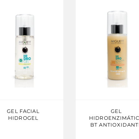
GEL FACIAL
GEL
HIDROGEL
HIDROENZIMÁTI
BT ANTIOXIDANT