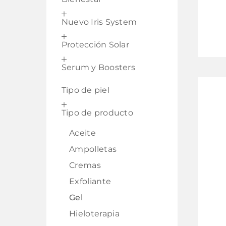
Nuevo Iris System
Protección Solar
Serum y Boosters
Tipo de piel
Tipo de producto
Aceite
Ampolletas
Cremas
Exfoliante
Gel
Hieloterapia