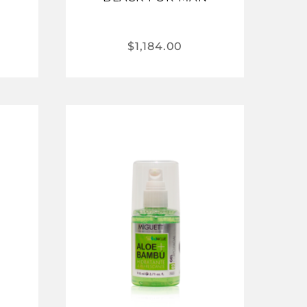
$
1,184.00