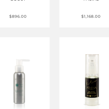
$
896.00
$
1,168.00