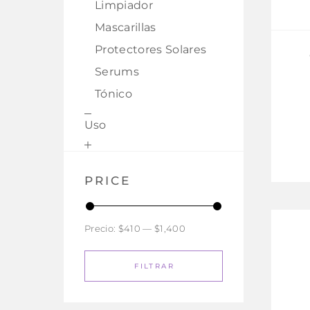
Limpiador
Mascarillas
Protectores Solares
Serums
Tónico
Uso
PRICE
Precio:
$410
—
$1,400
FILTRAR