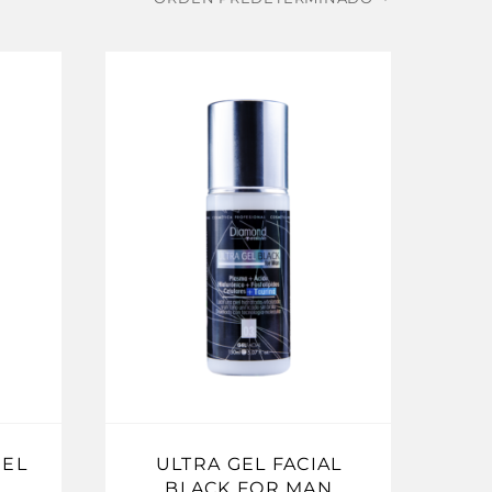
GEL
ULTRA GEL FACIAL
BLACK FOR MAN