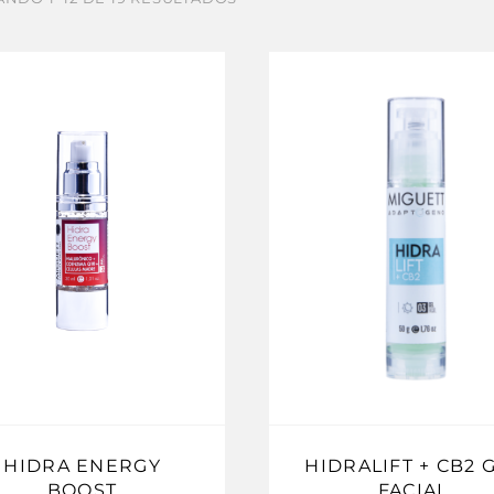
HIDRA ENERGY
HIDRALIFT + CB2 
BOOST
FACIAL