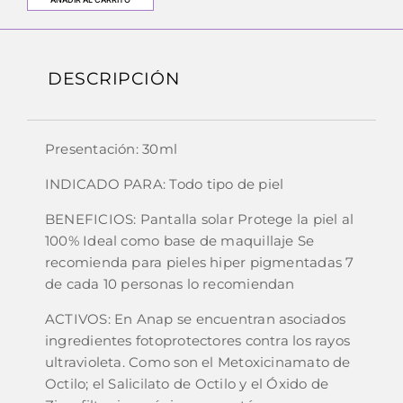
DESCRIPCIÓN
Presentación: 30ml
INDICADO PARA: Todo tipo de piel
BENEFICIOS: Pantalla solar Protege la piel al
100% Ideal como base de maquillaje Se
recomienda para pieles hiper pigmentadas 7
de cada 10 personas lo recomiendan
ACTIVOS: En Anap se encuentran asociados
ingredientes fotoprotectores contra los rayos
ultravioleta. Como son el Metoxicinamato de
Octilo; el Salicilato de Octilo y el Óxido de