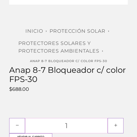
INICIO
PROTECCIÓN SOLAR
PROTECTORES SOLARES Y
PROTECTORES AMBIENTALES
ANAP 8-7 BLOQUEADOR C/ COLOR FPS-30
Anap 8-7 Bloqueador c/ color
FPS-30
$
688.00
AÑADIR AL CARRITO