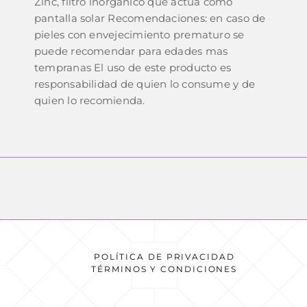
Zinc, filtro inorgánico que actúa como
pantalla solar Recomendaciones: en caso de
pieles con envejecimiento prematuro se
puede recomendar para edades mas
tempranas El uso de este producto es
responsabilidad de quien lo consume y de
quien lo recomienda.
POLÍTICA DE PRIVACIDAD
TÉRMINOS Y CONDICIONES