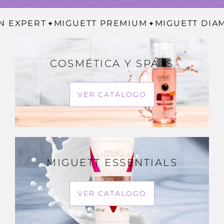
 EXPERT
MIGUETT PREMIUM
MIGUETT DIAM
COSMÉTICA Y SPA´S
VER CATÁLOGO
MIGUETT ESSENTIALS
VER CATÁLOGO