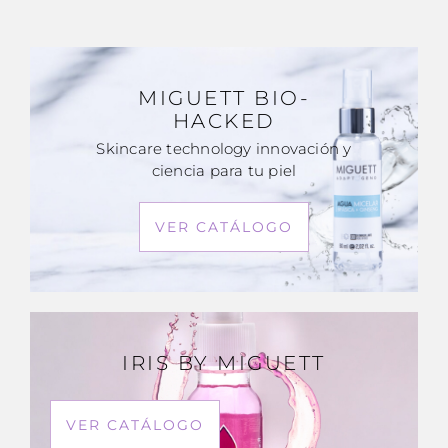
MIGUETT BIO-
HACKED
Skincare technology innovación y
ciencia para tu piel
VER CATÁLOGO
IRIS BY MIGUETT
VER CATÁLOGO