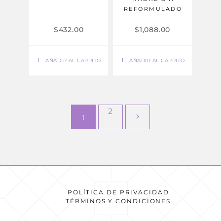
REFORMULADO
$
432.00
$
1,088.00
AÑADIR AL CARRITO
AÑADIR AL CARRITO
2
1
POLÍTICA DE PRIVACIDAD
TÉRMINOS Y CONDICIONES