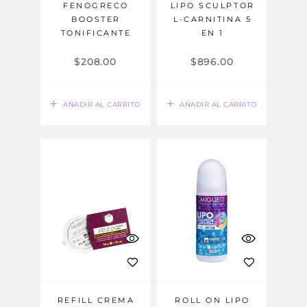
FENOGRECO
LIPO SCULPTOR
BOOSTER
L-CARNITINA 5
TONIFICANTE
EN 1
$
208.00
$
896.00
AÑADIR AL CARRITO
AÑADIR AL CARRITO
REFILL CREMA
ROLL ON LIPO