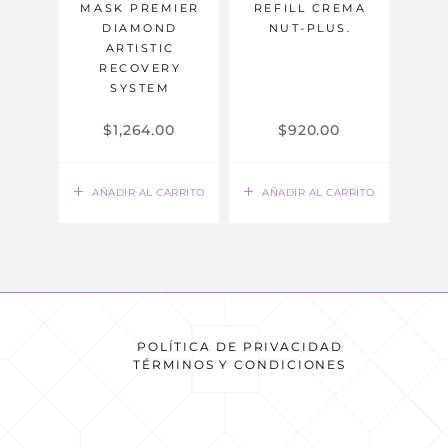
MASK PREMIER
REFILL CREMA
DIAMOND
NUT-PLUS.
ARTISTIC
RECOVERY
SYSTEM
$
1,264.00
$
920.00
AÑADIR AL CARRITO
AÑADIR AL CARRITO
POLÍTICA DE PRIVACIDAD
TÉRMINOS Y CONDICIONES
READ MORE