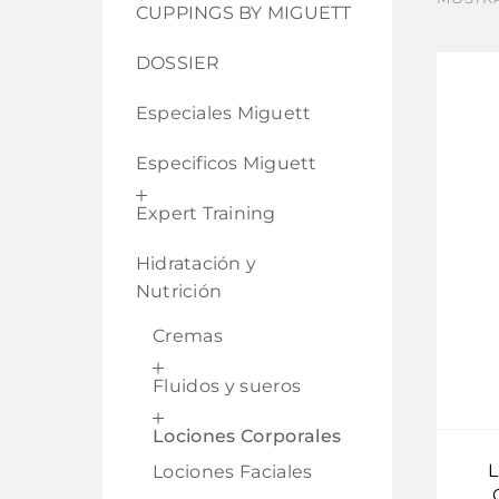
CUPPINGS BY MIGUETT
DOSSIER
Especiales Miguett
Especificos Miguett
Expert Training
Hidratación y
Nutrición
Cremas
Fluidos y sueros
Lociones Corporales
Lociones Faciales