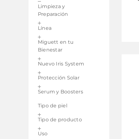
Limpieza y
Preparación
Línea
Miguett en tu
Bienestar
Nuevo Iris System
Protección Solar
Serum y Boosters
Tipo de piel
Tipo de producto
Uso