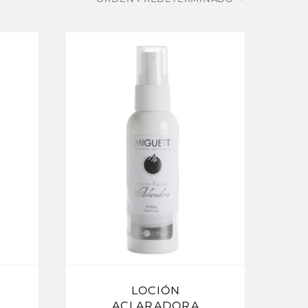
LOCIÓN
ACLARADORA