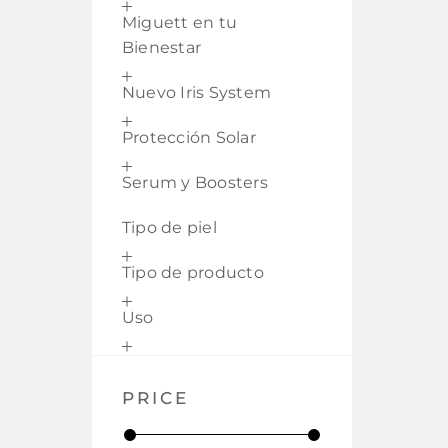
Miguett en tu
Bienestar
Nuevo Iris System
Protección Solar
Serum y Boosters
Tipo de piel
Tipo de producto
Uso
PRICE