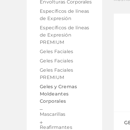
Envolturas Corporales
Específicos de líneas
de Expresión
Específicos de líneas
de Expresión
PREMIUM
Geles Faciales
Geles Faciales
Geles Faciales
PREMIUM
Geles y Cremas
Moldeantes
Corporales
Mascarillas
G
Reafirmantes