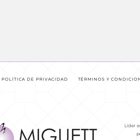
POLÍTICA DE PRIVACIDAD
TÉRMINOS Y CONDICIO
Líder 
p