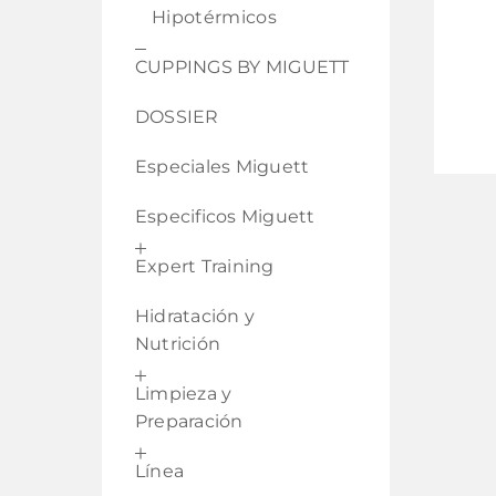
Hipotérmicos
CUPPINGS BY MIGUETT
DOSSIER
Especiales Miguett
Especificos Miguett
Expert Training
Hidratación y
Nutrición
Limpieza y
Preparación
Línea