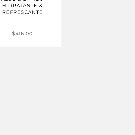
HIDRATANTE &
REFRESCANTE
$
416.00