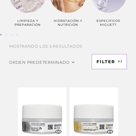
LIMPIEZA Y
HIDRATACIÓN Y
ESPECIFICOS
PR
PREPARACIÓN
NUTRICIÓN
MIGUETT
MOSTRANDO LOS 5 RESULTADOS
FILTER
ORDEN PREDETERMINADO