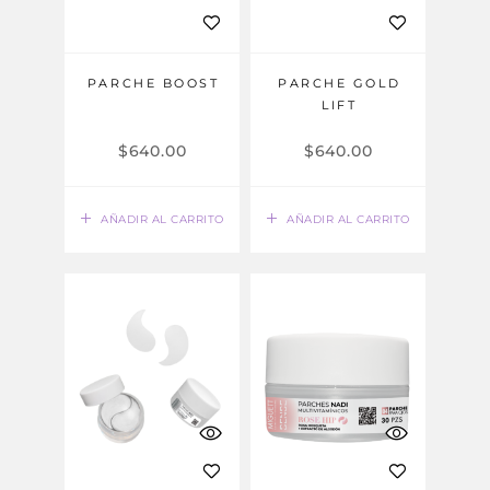
PARCHE BOOST
PARCHE GOLD
LIFT
$
640.00
$
640.00
AÑADIR AL CARRITO
AÑADIR AL CARRITO