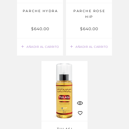
PARCHE HYDRA
PARCHE ROSE
HIP
$
640.00
$
640.00
AÑADIR AL CARRITO
AÑADIR AL CARRITO