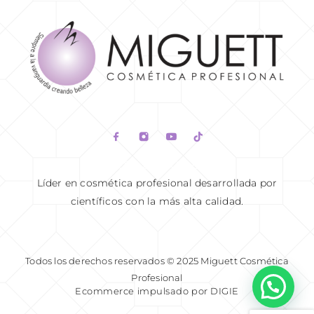
READ MORE
Líder en cosmética profesional desarrollada por
científicos con la más alta calidad.
Todos los derechos reservados © 2025 Miguett Cosmética
Profesional
Ecommerce impulsado por DIGIE