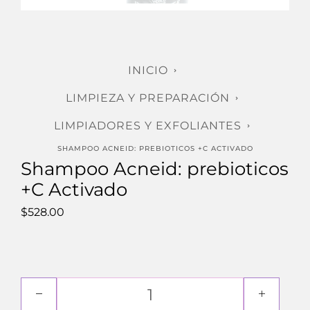
INICIO
LIMPIEZA Y PREPARACIÓN
LIMPIADORES Y EXFOLIANTES
SHAMPOO ACNEID: PREBIOTICOS +C ACTIVADO
Shampoo Acneid: prebioticos
+C Activado
$
528.00