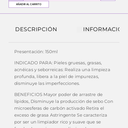
AÑADIR AL CARRITO
DESCRIPCIÓN
INFORMACIÓN
Presentación: 150ml
INDICADO PARA: Pieles gruesas, grasas,
acnéicas y seborreicas: Realiza una limpieza
profunda, libera a la piel de impurezas,
disminuye las imperfecciones.
BENEFICIOS Mayor poder de arrastre de
lípidos, Disminuye la producción de sebo Con
microesferas de carbón activado Retira el
exceso de grasa Astringente Se caracteriza
por ser un limpiador rico y suave que se