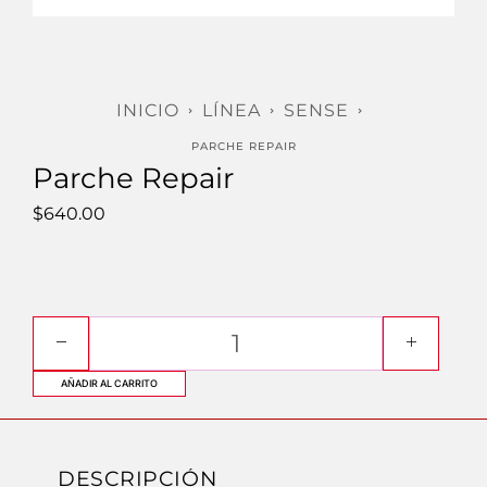
INICIO
LÍNEA
SENSE
PARCHE REPAIR
Parche Repair
$
640.00
AÑADIR AL CARRITO
DESCRIPCIÓN